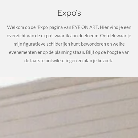
Expo's
Welkom op de 'Expo' pagina van EYE ON ART. Hier vind je een
overzicht van de expo's waar ik aan deelneem. Ontdek waar je
mijn figuratieve schilderijen kunt bewonderen en welke
evenementen er op de planning staan. Blijf op de hoogte van
de laatste ontwikkelingen en plan je bezoek!