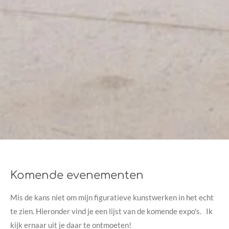
Komende evenementen
Mis de kans niet om mijn figuratieve kunstwerken in het echt
te zien. Hieronder vind je een lijst van de komende expo's. Ik
kijk ernaar uit je daar te ontmoeten!